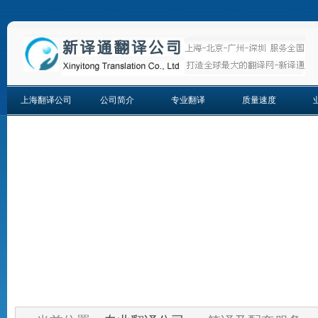
上海翻译公司
公司简介
专业翻译
质量速度