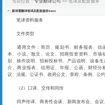
当前位置：
专业翻译公司
>> 笔译及配套服务
新译通翻译笔译及配套服务trans
笔译资料服务
文件类型
通用文件：简历、规划书、财务报表、信函
本、小说、散文、论文、招商投资资料、市场
划、操作说明、招标投标书、产品说明、设备生
介、商业报表、信用证、年报、公函、财经分
议、法规、公证书、政府公文、章程、条例、公
（2）口译、交传和同传
同声传译、商务性会谈、新闻发布会、会议