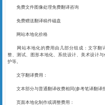
免费文件图像处理免费翻译咨询
免费赠送翻译稿件磁盘
网站本地化价格
网站本地化的费用由几部分组成：文字翻译
整、测试、图形本地化、系统设计、美术设计与
护等。
文字翻译费用：
文本部分与普通翻译收费相同(参考笔译翻译报
页面本地化制作或调整费用：