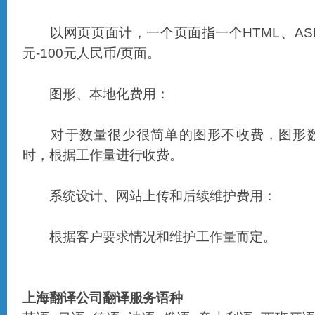
以网页页面计，一个页面指一个HTML、ASP
元-100元人民币/页面。
图形、本地化费用：
对于数量很少很简单的图形不收费，图形数
时，根据工作量进行收费。
系统设计、网站上传和后续维护费用：
根据客户要求情况和维护工作量而定。
上海翻译公司
翻译服务语种