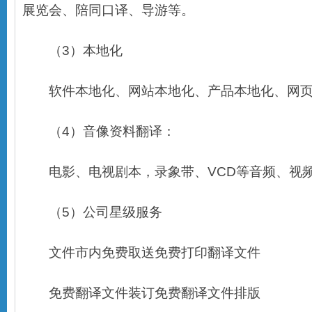
展览会、陪同口译、导游等。
（3）本地化
软件本地化、网站本地化、产品本地化、网页
（4）音像资料翻译：
电影、电视剧本，录象带、VCD等音频、视频
（5）公司星级服务
文件市内免费取送免费打印翻译文件
免费翻译文件装订免费翻译文件排版